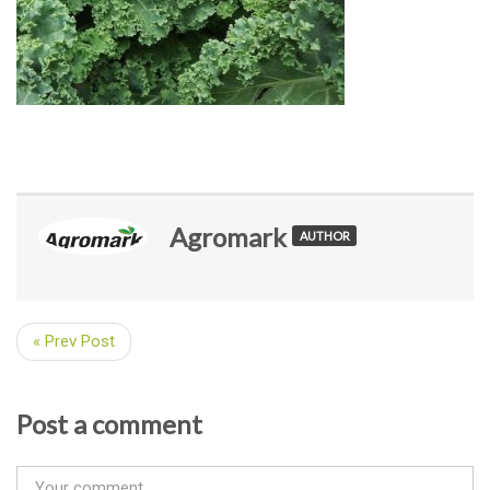
Agromark
AUTHOR
« Prev Post
Post a comment