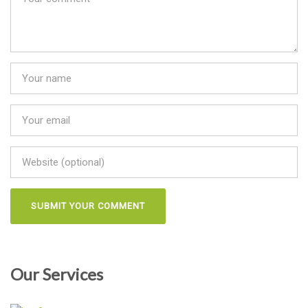
Our Services