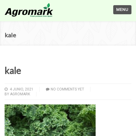
MENU
kale
kale
4 JUNIO, 2021
NO COMMENTS YET
BY
AGROMARK