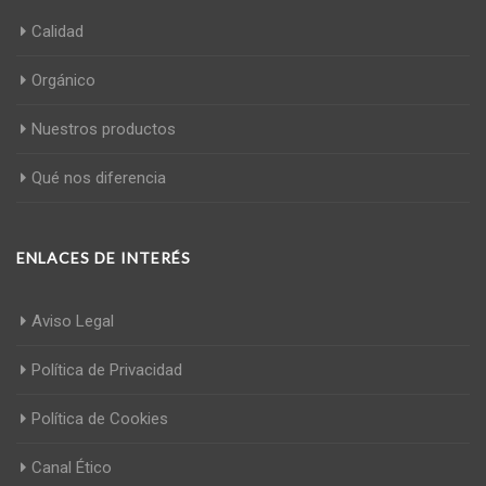
Calidad
Orgánico
Nuestros productos
Qué nos diferencia
ENLACES DE INTERÉS
Aviso Legal
Política de Privacidad
Política de Cookies
Canal Ético