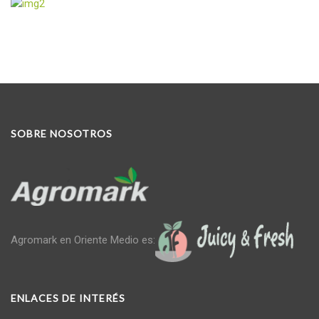
SOBRE NOSOTROS
Agromark en Oriente Medio es:
ENLACES DE INTERÉS