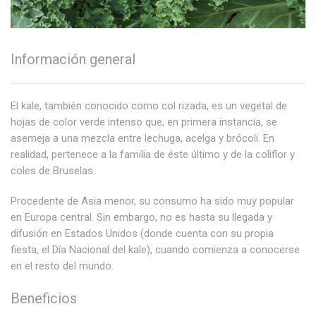
Información general
El kale, también conocido como col rizada, es un vegetal de
hojas de color verde intenso que, en primera instancia, se
asemeja a una mezcla entre lechuga, acelga y brócoli. En
realidad, pertenece a la familia de éste último y de la coliflor y
coles de Bruselas.
Procedente de Asia menor, su consumo ha sido muy popular
en Europa central. Sin embargo, no es hasta su llegada y
difusión en Estados Unidos (donde cuenta con su propia
fiesta, el Día Nacional del kale), cuando comienza a conocerse
en el resto del mundo.
Beneficios