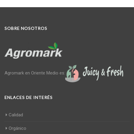
SOBRE NOSOTROS
Agromark en Oriente Medio es:
ENLACES DE INTERÉS
Calidad
Orgánico