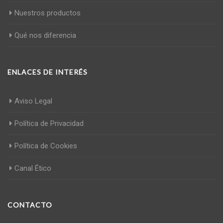
Nuestros productos
Qué nos diferencia
ENLACES DE INTERÉS
Aviso Legal
Política de Privacidad
Política de Cookies
Canal Ético
CONTACTO