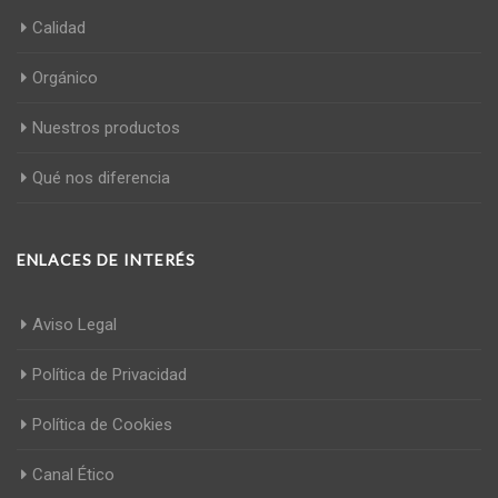
Calidad
Orgánico
Nuestros productos
Qué nos diferencia
ENLACES DE INTERÉS
Aviso Legal
Política de Privacidad
Política de Cookies
Canal Ético