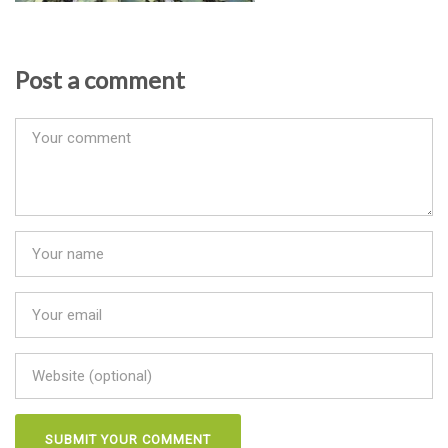
Post a comment