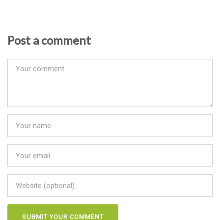
Post a comment