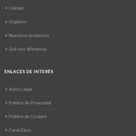
Calidad
Orgánico
Nuestros productos
Qué nos diferencia
ENLACES DE INTERÉS
Aviso Legal
Política de Privacidad
Política de Cookies
Canal Ético